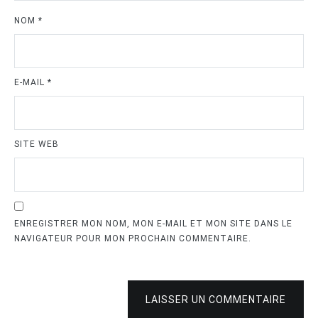
NOM
*
E-MAIL
*
SITE WEB
ENREGISTRER MON NOM, MON E-MAIL ET MON SITE DANS LE
NAVIGATEUR POUR MON PROCHAIN COMMENTAIRE.
LAISSER UN COMMENTAIRE