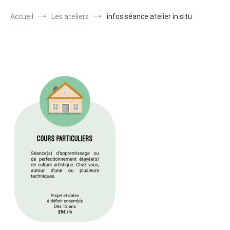
Accueil
Les ateliers
infos séance atelier in situ