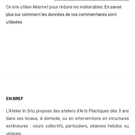
Ce site utilise Akismet pour réduire les indésirables.
En savoir
plus sur comment les données de vos commentaires sont
utilisées
.
EN BREF
L’Atelier In Situ propose des ateliers d’Arts Plastiques dès 3 ans
dans ses locaux, à domicile, ou en interventions en structures
extérieures : cours collectifs, particuliers, séances hebdos ou
uniques.