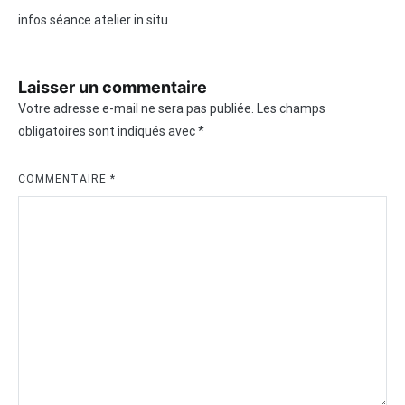
infos séance atelier in situ
Laisser un commentaire
Votre adresse e-mail ne sera pas publiée.
Les champs
obligatoires sont indiqués avec
*
COMMENTAIRE
*