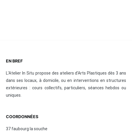
EN BREF
L’Atelier In Situ propose des ateliers d’Arts Plastiques dès 3 ans
dans ses locaux, à domicile, ou en interventions en structures
extérieures : cours collectifs, particuliers, séances hebdos ou
uniques.
COORDONNÉES
37 faubourg la souche