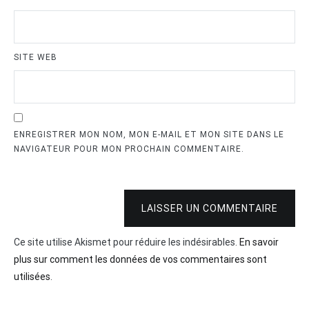
SITE WEB
ENREGISTRER MON NOM, MON E-MAIL ET MON SITE DANS LE
NAVIGATEUR POUR MON PROCHAIN COMMENTAIRE.
LAISSER UN COMMENTAIRE
Ce site utilise Akismet pour réduire les indésirables.
En savoir
plus sur comment les données de vos commentaires sont
utilisées
.