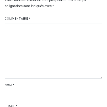
obligatoires sont indiqués avec
*
COMMENTAIRE
*
NOM
*
E-MAIL
*