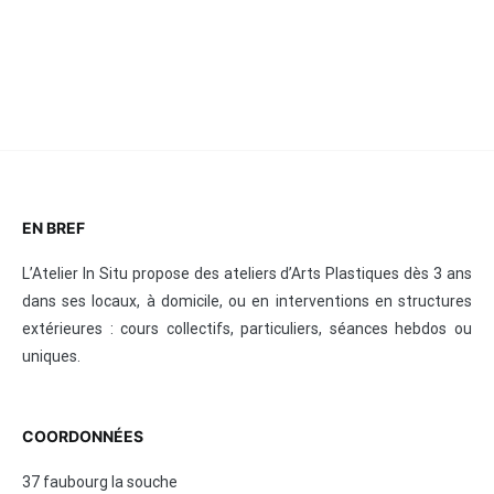
EN BREF
L’Atelier In Situ propose des ateliers d’Arts Plastiques dès 3 ans
dans ses locaux, à domicile, ou en interventions en structures
extérieures : cours collectifs, particuliers, séances hebdos ou
uniques.
COORDONNÉES
37 faubourg la souche