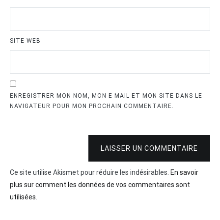
SITE WEB
ENREGISTRER MON NOM, MON E-MAIL ET MON SITE DANS LE
NAVIGATEUR POUR MON PROCHAIN COMMENTAIRE.
LAISSER UN COMMENTAIRE
Ce site utilise Akismet pour réduire les indésirables.
En savoir
plus sur comment les données de vos commentaires sont
utilisées
.