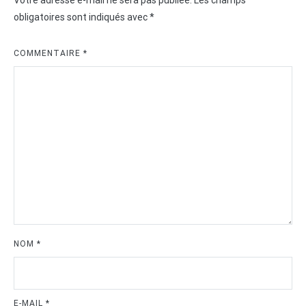
obligatoires sont indiqués avec
*
COMMENTAIRE
*
NOM
*
E-MAIL
*