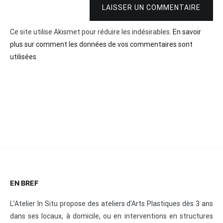
LAISSER UN COMMENTAIRE
Ce site utilise Akismet pour réduire les indésirables.
En savoir
plus sur comment les données de vos commentaires sont
utilisées
.
EN BREF
L’Atelier In Situ propose des ateliers d’Arts Plastiques dès 3 ans
dans ses locaux, à domicile, ou en interventions en structures