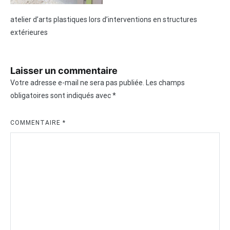
atelier d’arts plastiques lors d’interventions en structures
extérieures
Laisser un commentaire
Votre adresse e-mail ne sera pas publiée.
Les champs
obligatoires sont indiqués avec
*
COMMENTAIRE
*