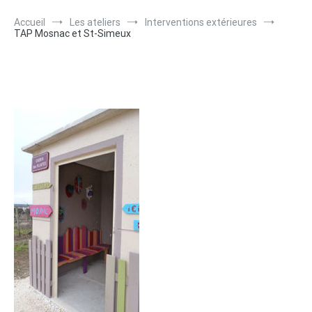
Accueil
Les ateliers
Interventions extérieures
TAP Mosnac et St-Simeux