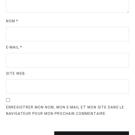
NOM
*
E-MAIL
*
SITE WEB
ENREGISTRER MON NOM, MON E-MAIL ET MON SITE DANS LE
NAVIGATEUR POUR MON PROCHAIN COMMENTAIRE.