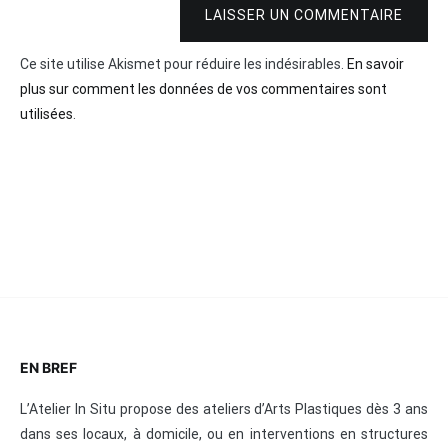
LAISSER UN COMMENTAIRE
Ce site utilise Akismet pour réduire les indésirables.
En savoir
plus sur comment les données de vos commentaires sont
utilisées
.
EN BREF
L’Atelier In Situ propose des ateliers d’Arts Plastiques dès 3 ans
dans ses locaux, à domicile, ou en interventions en structures