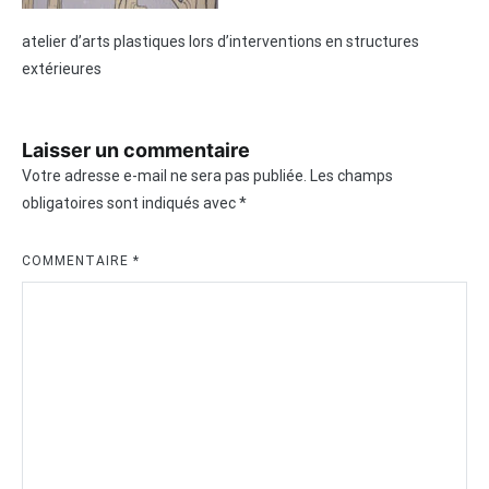
atelier d’arts plastiques lors d’interventions en structures
extérieures
Laisser un commentaire
Votre adresse e-mail ne sera pas publiée.
Les champs
obligatoires sont indiqués avec
*
COMMENTAIRE
*