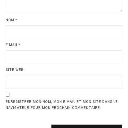
NOM
*
E-MAIL
*
SITE WEB
ENREGISTRER MON NOM, MON E-MAIL ET MON SITE DANS LE
NAVIGATEUR POUR MON PROCHAIN COMMENTAIRE.