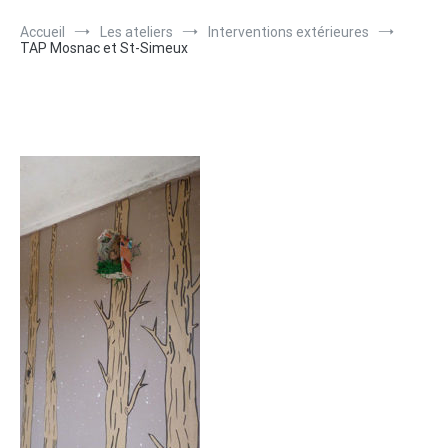
Accueil
Les ateliers
Interventions extérieures
TAP Mosnac et St-Simeux