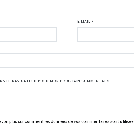
E-MAIL
*
ANS LE NAVIGATEUR POUR MON PROCHAIN COMMENTAIRE.
avoir plus sur comment les données de vos commentaires sont utilisée