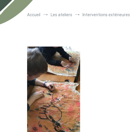
Accueil
Les ateliers
Interventions extérieures