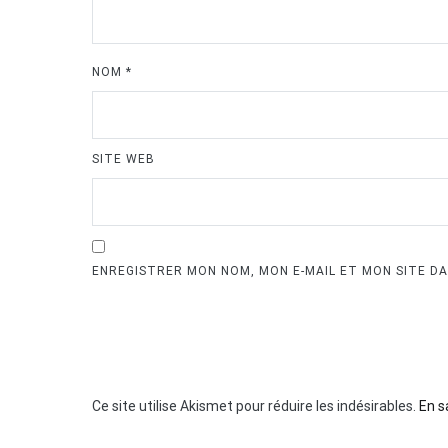
NOM
*
SITE WEB
ENREGISTRER MON NOM, MON E-MAIL ET MON SITE D
Ce site utilise Akismet pour réduire les indésirables.
En s