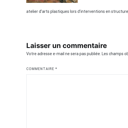
atelier d’arts plastiques lors d’interventions en structur
Laisser un commentaire
Votre adresse e-mail ne sera pas publiée.
Les champs ob
COMMENTAIRE
*