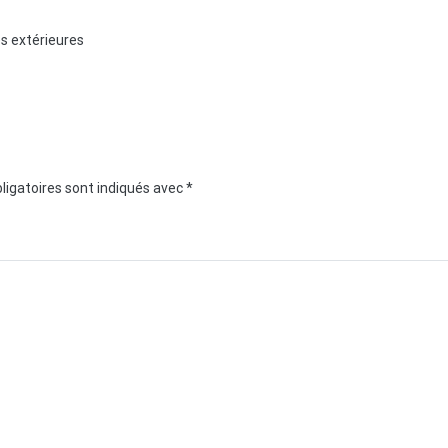
es extérieures
ligatoires sont indiqués avec
*