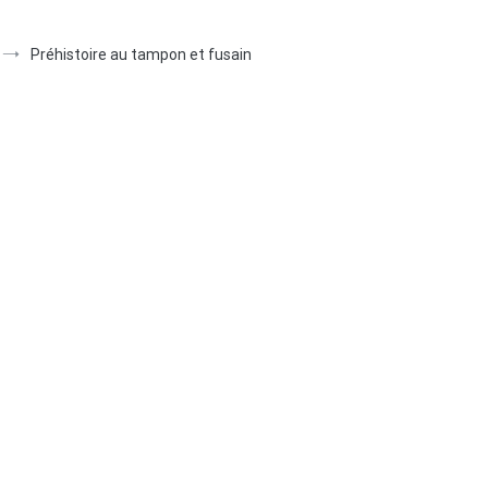
Préhistoire au tampon et fusain