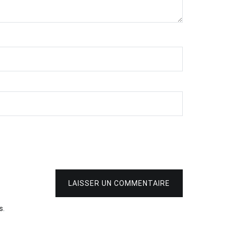
LAISSER UN COMMENTAIRE
s
.