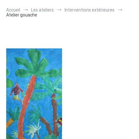
Accueil
Les ateliers
Interventions extérieures
Atelier gouache