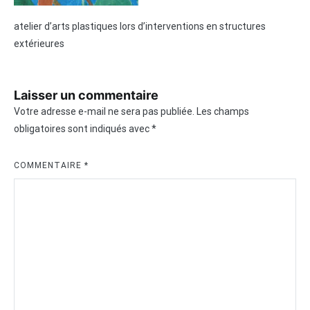
atelier d’arts plastiques lors d’interventions en structures
extérieures
Laisser un commentaire
Votre adresse e-mail ne sera pas publiée.
Les champs
obligatoires sont indiqués avec
*
COMMENTAIRE
*