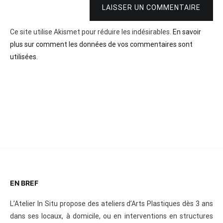
LAISSER UN COMMENTAIRE
Ce site utilise Akismet pour réduire les indésirables.
En savoir
plus sur comment les données de vos commentaires sont
utilisées
.
EN BREF
L’Atelier In Situ propose des ateliers d’Arts Plastiques dès 3 ans
dans ses locaux, à domicile, ou en interventions en structures