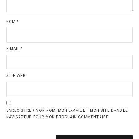
NOM
*
E-MAIL
*
SITE WEB
ENREGISTRER MON NOM, MON E-MAIL ET MON SITE DANS LE
NAVIGATEUR POUR MON PROCHAIN COMMENTAIRE.