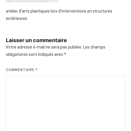
atelier d’arts plastiques lors d’interventions en structures
extérieures
Laisser un commentaire
Votre adresse e-mail ne sera pas publiée.
Les champs
obligatoires sont indiqués avec
*
COMMENTAIRE
*