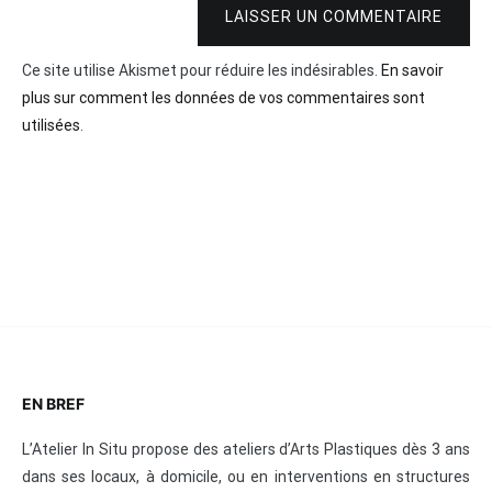
LAISSER UN COMMENTAIRE
Ce site utilise Akismet pour réduire les indésirables.
En savoir
plus sur comment les données de vos commentaires sont
utilisées
.
EN BREF
L’Atelier In Situ propose des ateliers d’Arts Plastiques dès 3 ans
dans ses locaux, à domicile, ou en interventions en structures