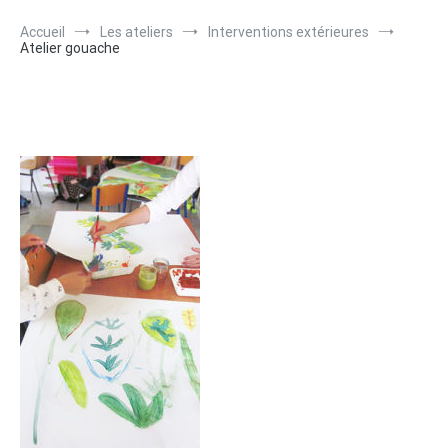
Accueil
Les ateliers
Interventions extérieures
Atelier gouache