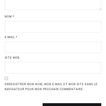
NOM
*
E-MAIL
*
SITE WEB
ENREGISTRER MON NOM, MON E-MAIL ET MON SITE DANS LE
NAVIGATEUR POUR MON PROCHAIN COMMENTAIRE.