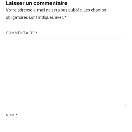
Laisser un commentaire
Votre adresse e-mail ne sera pas publiée.
Les champs
obligatoires sont indiqués avec
*
COMMENTAIRE
*
NOM
*