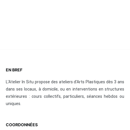
EN BREF
L’Atelier In Situ propose des ateliers d’Arts Plastiques dès 3 ans
dans ses locaux, à domicile, ou en interventions en structures
extérieures : cours collectifs, particuliers, séances hebdos ou
uniques.
COORDONNÉES