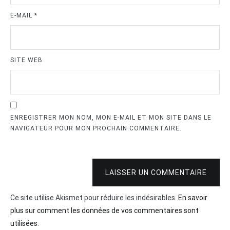
E-MAIL
*
SITE WEB
ENREGISTRER MON NOM, MON E-MAIL ET MON SITE DANS LE
NAVIGATEUR POUR MON PROCHAIN COMMENTAIRE.
LAISSER UN COMMENTAIRE
Ce site utilise Akismet pour réduire les indésirables.
En savoir
plus sur comment les données de vos commentaires sont
utilisées
.