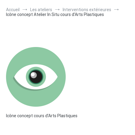
Accueil
Les ateliers
Interventions extérieures
Icône concept Atelier In Situ cours d’Arts Plastiques
Icône concept cours d’Arts Plastiques