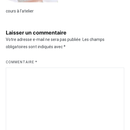
cours à l’atelier
Laisser un commentaire
Votre adresse e-mail ne sera pas publiée.
Les champs
obligatoires sont indiqués avec
*
COMMENTAIRE
*