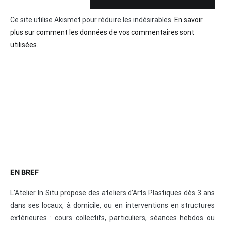
Ce site utilise Akismet pour réduire les indésirables.
En savoir
plus sur comment les données de vos commentaires sont
utilisées
.
EN BREF
L’Atelier In Situ propose des ateliers d’Arts Plastiques dès 3 ans
dans ses locaux, à domicile, ou en interventions en structures
extérieures : cours collectifs, particuliers, séances hebdos ou