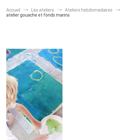
Accueil
Les ateliers
Ateliers hebdomadaires
atelier gouache et fonds marins