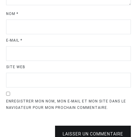
NOM
*
E-MAIL
*
SITE WEB
ENREGISTRER MON NOM, MON E-MAIL ET MON SITE DANS LE
NAVIGATEUR POUR MON PROCHAIN COMMENTAIRE.
LAISSER UN COMMENTAIRE