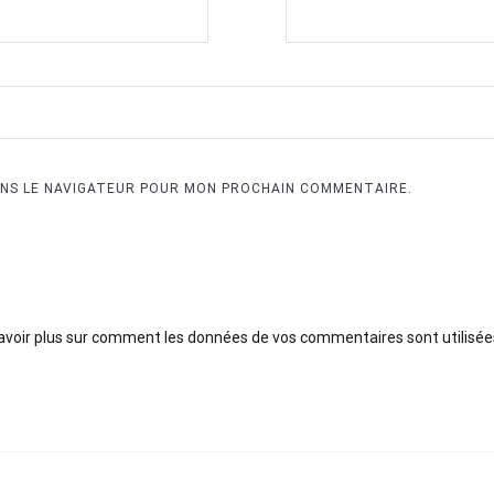
ANS LE NAVIGATEUR POUR MON PROCHAIN COMMENTAIRE.
avoir plus sur comment les données de vos commentaires sont utilisée