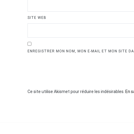
SITE WEB
ENREGISTRER MON NOM, MON E-MAIL ET MON SITE D
Ce site utilise Akismet pour réduire les indésirables.
En s