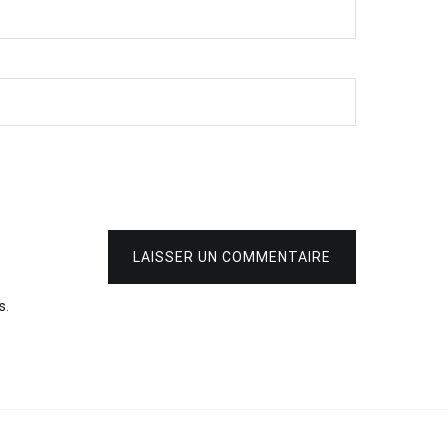
LAISSER UN COMMENTAIRE
s
.