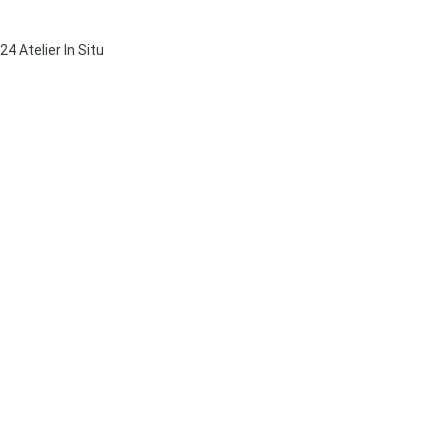
 Atelier In Situ