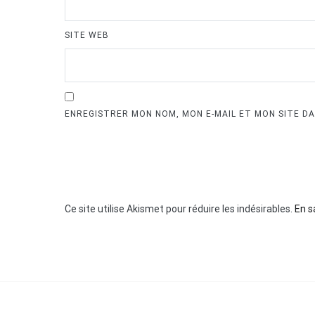
SITE WEB
ENREGISTRER MON NOM, MON E-MAIL ET MON SITE D
Ce site utilise Akismet pour réduire les indésirables.
En s