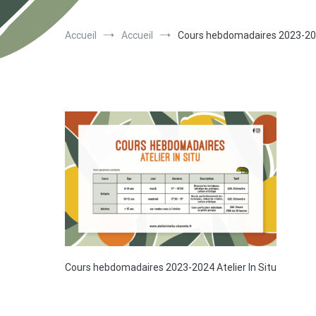
Accueil
Accueil
Cours hebdomadaires 2023-2024
Cours hebdomadaires 2023-2024 Atelier In Situ