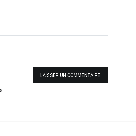
LAISSER UN COMMENTAIRE
s
.