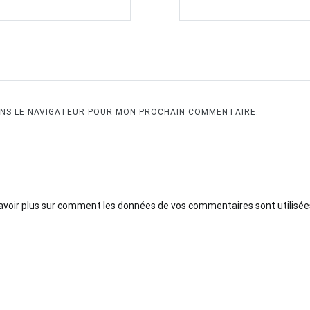
ANS LE NAVIGATEUR POUR MON PROCHAIN COMMENTAIRE.
avoir plus sur comment les données de vos commentaires sont utilisée