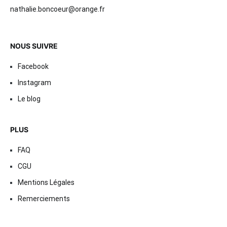
nathalie.boncoeur@orange.fr
NOUS SUIVRE
Facebook
Instagram
Le blog
PLUS
FAQ
CGU
Mentions Légales
Remerciements