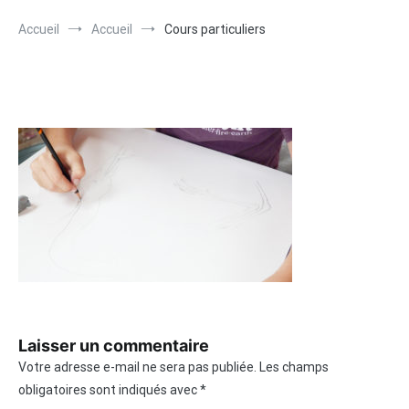
Accueil
Accueil
Cours particuliers
Laisser un commentaire
Votre adresse e-mail ne sera pas publiée.
Les champs
obligatoires sont indiqués avec
*