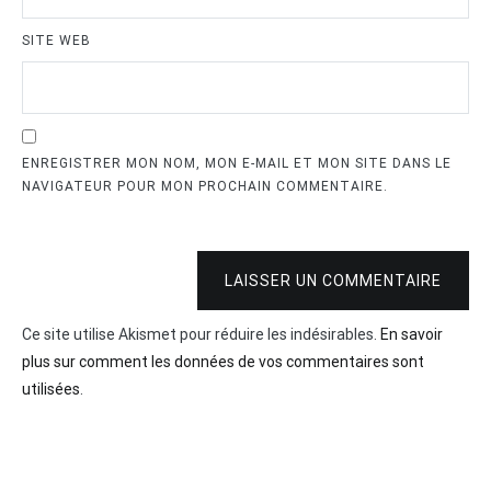
SITE WEB
ENREGISTRER MON NOM, MON E-MAIL ET MON SITE DANS LE
NAVIGATEUR POUR MON PROCHAIN COMMENTAIRE.
LAISSER UN COMMENTAIRE
Ce site utilise Akismet pour réduire les indésirables.
En savoir
plus sur comment les données de vos commentaires sont
utilisées
.