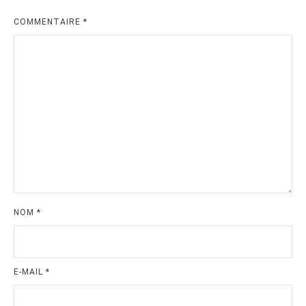
COMMENTAIRE
*
NOM
*
E-MAIL
*