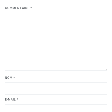
COMMENTAIRE
*
NOM
*
E-MAIL
*