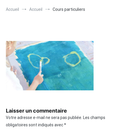
Accueil
Accueil
Cours particuliers
Laisser un commentaire
Votre adresse e-mail ne sera pas publiée.
Les champs
obligatoires sont indiqués avec
*