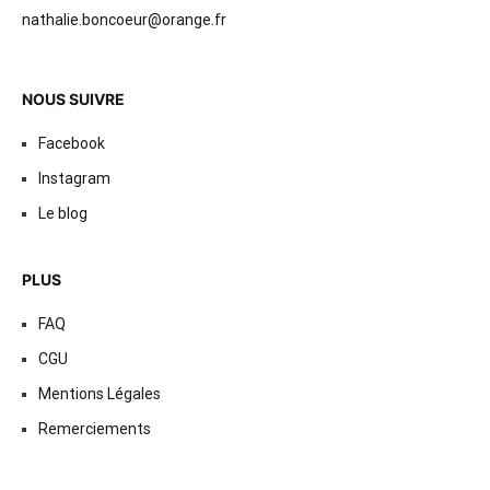
nathalie.boncoeur@orange.fr
NOUS SUIVRE
Facebook
Instagram
Le blog
PLUS
FAQ
CGU
Mentions Légales
Remerciements