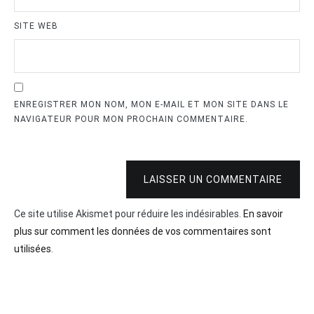
SITE WEB
ENREGISTRER MON NOM, MON E-MAIL ET MON SITE DANS LE
NAVIGATEUR POUR MON PROCHAIN COMMENTAIRE.
LAISSER UN COMMENTAIRE
Ce site utilise Akismet pour réduire les indésirables.
En savoir
plus sur comment les données de vos commentaires sont
utilisées
.