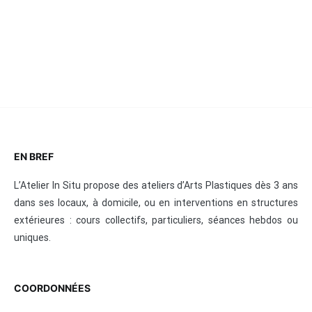
EN BREF
L’Atelier In Situ propose des ateliers d’Arts Plastiques dès 3 ans
dans ses locaux, à domicile, ou en interventions en structures
extérieures : cours collectifs, particuliers, séances hebdos ou
uniques.
COORDONNÉES