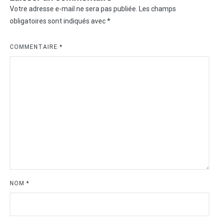
Votre adresse e-mail ne sera pas publiée.
Les champs
obligatoires sont indiqués avec
*
COMMENTAIRE
*
NOM
*