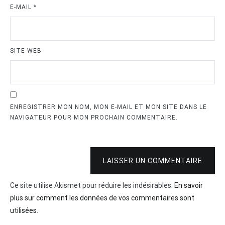
E-MAIL
*
SITE WEB
ENREGISTRER MON NOM, MON E-MAIL ET MON SITE DANS LE
NAVIGATEUR POUR MON PROCHAIN COMMENTAIRE.
LAISSER UN COMMENTAIRE
Ce site utilise Akismet pour réduire les indésirables.
En savoir
plus sur comment les données de vos commentaires sont
utilisées
.