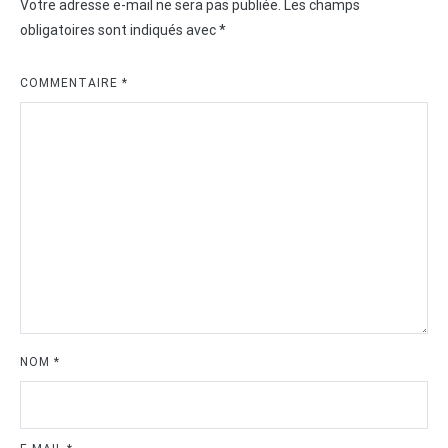
Votre adresse e-mail ne sera pas publiée.
Les champs
obligatoires sont indiqués avec
*
COMMENTAIRE
*
NOM
*