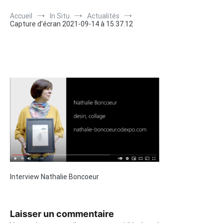
Accueil
In Situ
Actualités
Capture d’écran 2021-09-14 à 15.37.12
Interview Nathalie Boncoeur
Laisser un commentaire