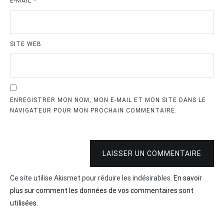
E-MAIL
*
SITE WEB
ENREGISTRER MON NOM, MON E-MAIL ET MON SITE DANS LE
NAVIGATEUR POUR MON PROCHAIN COMMENTAIRE.
LAISSER UN COMMENTAIRE
Ce site utilise Akismet pour réduire les indésirables.
En savoir
plus sur comment les données de vos commentaires sont
utilisées
.