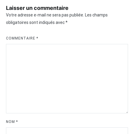
Laisser un commentaire
Votre adresse e-mail ne sera pas publiée.
Les champs
obligatoires sont indiqués avec
*
COMMENTAIRE
*
NOM
*