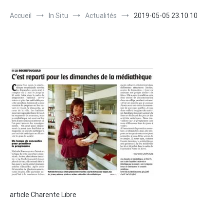
Accueil
In Situ
Actualités
2019-05-05 23.10.10
article Charente Libre