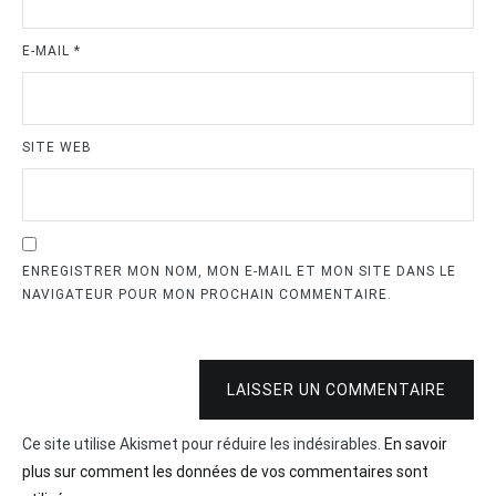
E-MAIL
*
SITE WEB
ENREGISTRER MON NOM, MON E-MAIL ET MON SITE DANS LE
NAVIGATEUR POUR MON PROCHAIN COMMENTAIRE.
LAISSER UN COMMENTAIRE
Ce site utilise Akismet pour réduire les indésirables.
En savoir
plus sur comment les données de vos commentaires sont